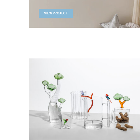
VIEW PROJECT