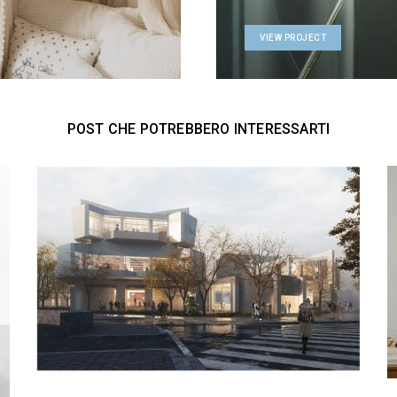
VIEW PROJECT
POST CHE POTREBBERO INTERESSARTI