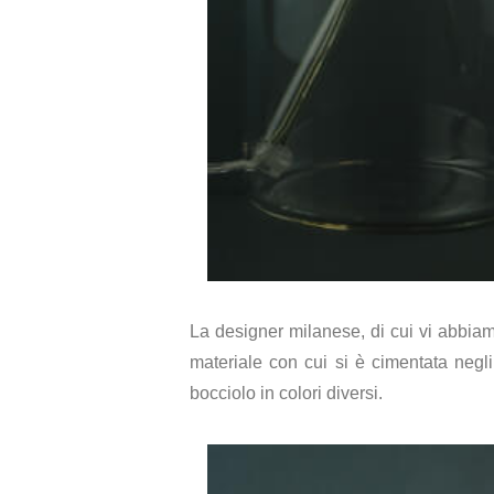
La designer milanese, di cui vi abbiam
materiale con cui si è cimentata negli
bocciolo in colori diversi.