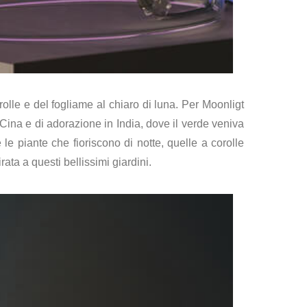
rolle e del fogliame al chiaro di luna. Per Moonligt
 Cina e di adorazione in India, dove il verde veniva
 le piante che fioriscono di notte, quelle a corolle
ta a questi bellissimi giardini.