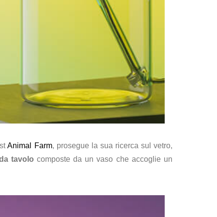
ost
Animal Farm
, prosegue la sua ricerca sul vetro,
da tavolo
composte da un vaso che accoglie un