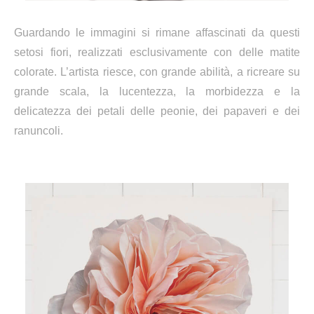
Guardando le immagini si rimane affascinati da questi
setosi fiori, realizzati esclusivamente con delle matite
colorate. L’artista riesce, con grande abilità, a ricreare su
grande scala, la lucentezza, la morbidezza e la
delicatezza dei petali delle peonie, dei papaveri e dei
ranuncoli.