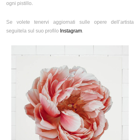
ogni pistillo.
Se volete tenervi aggiornati sulle opere dell’artista
seguitela sul suo profilo
Instagram
.