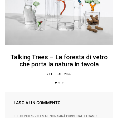
Talking Trees – La foresta di vetro
che porta la natura in tavola
2 FEBBRAIO 2026
LASCIA UN COMMENTO
IL TUO INDIRIZZO EMAIL NON SARÀ PUBBLICATO.
I CAMPI