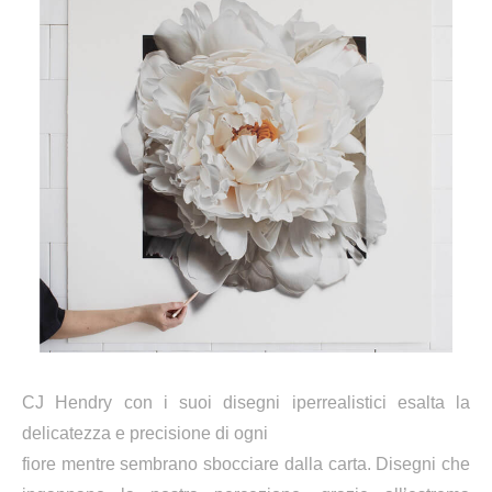
CJ Hendry
con i suoi disegni iperrealistici esalta la
delicatezza e precisione di ogni
fiore mentre sembrano sbocciare dalla carta. Disegni che