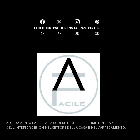
SOCIAL LINKS
FACEBOOK
TWITTER
INSTAGRAM
PINTEREST
2K
2K
3K
3K
ARREDAMENTO FACILE VI FA SCOPRIRE TUTTE LE ULTIME TENDENZE
DELL'INTERIOR DESIGN NEL SETTORE DELLA CASA E DELL'ARREDAMENTO.