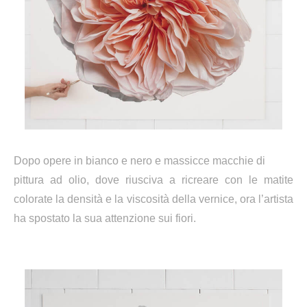
Dopo opere in bianco e nero e massicce macchie di
pittura ad olio, dove riusciva a ricreare con le matite
colorate la densità e la viscosità della vernice, ora l’artista
ha spostato la sua attenzione sui fiori.