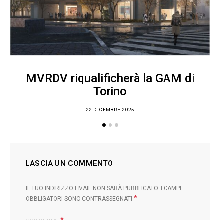
MVRDV riqualificherà la GAM di
Torino
22 DICEMBRE 2025
LASCIA UN COMMENTO
IL TUO INDIRIZZO EMAIL NON SARÀ PUBBLICATO.
I CAMPI
*
OBBLIGATORI SONO CONTRASSEGNATI