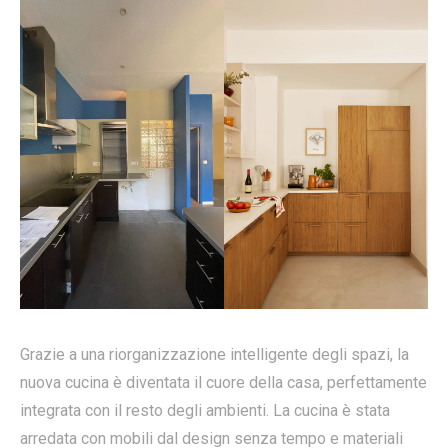
Grazie a una riorganizzazione intelligente degli spazi, la
nuova cucina è diventata il cuore della casa, perfettamente
integrata con il resto degli ambienti. La cucina è stata
arredata con mobili dal design senza tempo e materiali