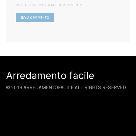
PER LA PROSSIMA VOLTA CHE COMMENTO.
Arredamento facile
© 2018 ARREDAMENTOFACILE ALL RIGHTS RESERVED.
SOCIAL LINKS