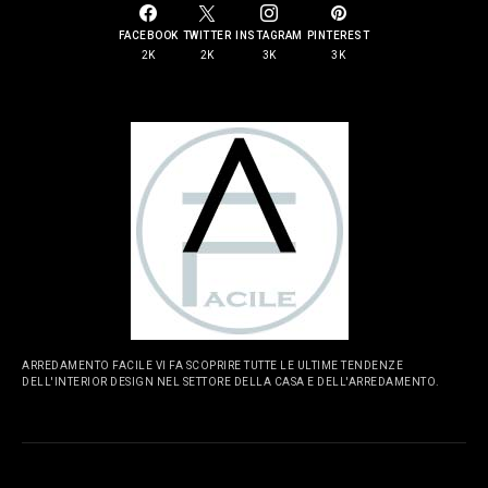
FACEBOOK
TWITTER
INSTAGRAM
PINTEREST
2K
2K
3K
3K
ARREDAMENTO FACILE VI FA SCOPRIRE TUTTE LE ULTIME TENDENZE
DELL'INTERIOR DESIGN NEL SETTORE DELLA CASA E DELL'ARREDAMENTO.