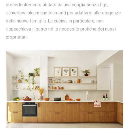
precedentemente abitato da una coppia senza figli,
richiedeva alcuni cambiamenti per adattarsi alle esigenze
della nuova famiglia. La cucina, in particolare, non
rispecchiava il gusto né le necessità pratiche dei nuovi
proprietari.