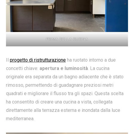
PRIMA DELLA CUCINA
Il
progetto di ristrutturazione
ha ruotato intorno a due
concetti chiave:
apertura e luminosità
. La cucina
originale era separata da un bagno adiacente che è stato
rimosso, permettendo di guadagnare preziosi metri
quadrati e migliorare il flusso tra gli spazi. Questa scelta
ha consentito di creare una cucina a vista, collegata
direttamente alla terrazza esterna e inondata dalla luce
mediterranea.