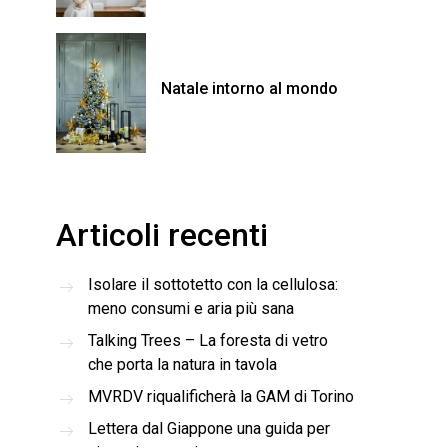
Natale intorno al mondo
Articoli recenti
Isolare il sottotetto con la cellulosa:
meno consumi e aria più sana
Talking Trees – La foresta di vetro
che porta la natura in tavola
MVRDV riqualificherà la GAM di Torino
Lettera dal Giappone una guida per