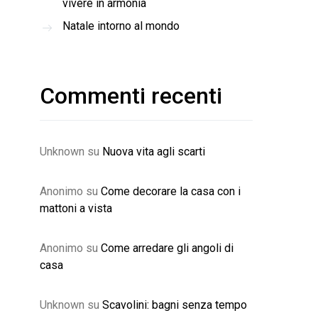
vivere in armonia
Natale intorno al mondo
Commenti recenti
Unknown
su
Nuova vita agli scarti
Anonimo
su
Come decorare la casa con i
mattoni a vista
Anonimo
su
Come arredare gli angoli di
casa
Unknown
su
Scavolini: bagni senza tempo