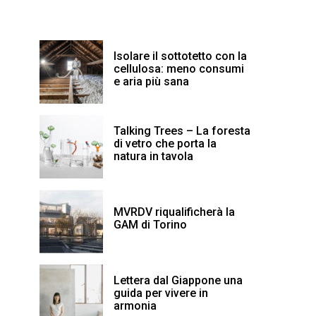
Isolare il sottotetto con la
cellulosa: meno consumi
e aria più sana
Talking Trees – La foresta
di vetro che porta la
natura in tavola
MVRDV riqualificherà la
GAM di Torino
Lettera dal Giappone una
guida per vivere in
armonia