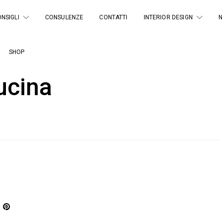
NSIGLI
CONSULENZE
CONTATTI
INTERIOR DESIGN
SHOP
ucina