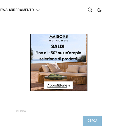
NEWS ARREDAMENTO
CERCA
CERCA