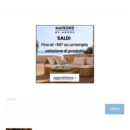
CERCA
CERCA