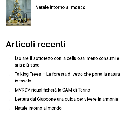
Natale intorno al mondo
Articoli recenti
Isolare il sottotetto con la cellulosa: meno consumi e
aria più sana
Talking Trees – La foresta di vetro che porta la natura
in tavola
MVRDV riqualificherà la GAM di Torino
Lettera dal Giappone una guida per vivere in armonia
Natale intorno al mondo