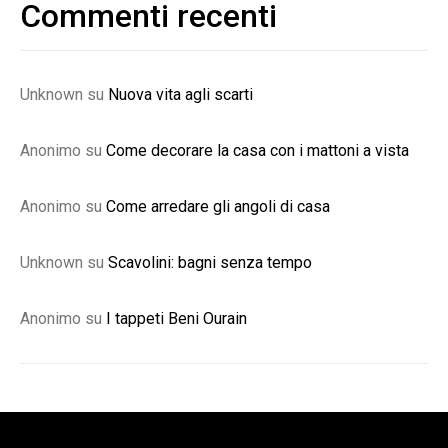
Commenti recenti
Unknown
su
Nuova vita agli scarti
Anonimo
su
Come decorare la casa con i mattoni a vista
Anonimo
su
Come arredare gli angoli di casa
Unknown
su
Scavolini: bagni senza tempo
Anonimo
su
I tappeti Beni Ourain