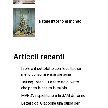
Natale intorno al mondo
Articoli recenti
Isolare il sottotetto con la cellulosa:
meno consumi e aria più sana
Talking Trees – La foresta di vetro
che porta la natura in tavola
MVRDV riqualificherà la GAM di Torino
Lettera dal Giappone una guida per