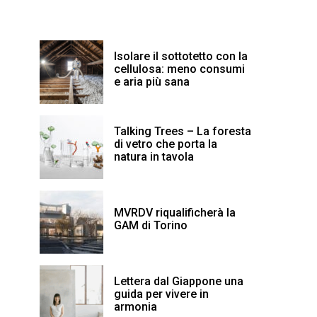
Isolare il sottotetto con la
cellulosa: meno consumi
e aria più sana
Talking Trees – La foresta
di vetro che porta la
natura in tavola
MVRDV riqualificherà la
GAM di Torino
Lettera dal Giappone una
guida per vivere in
armonia