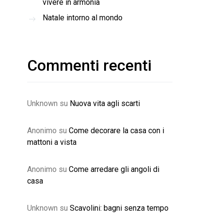
vivere in armonia
Natale intorno al mondo
Commenti recenti
Unknown
su
Nuova vita agli scarti
Anonimo
su
Come decorare la casa con i
mattoni a vista
Anonimo
su
Come arredare gli angoli di
casa
Unknown
su
Scavolini: bagni senza tempo