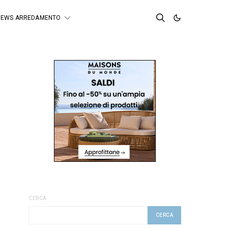
NEWS ARREDAMENTO
CERCA
CERCA