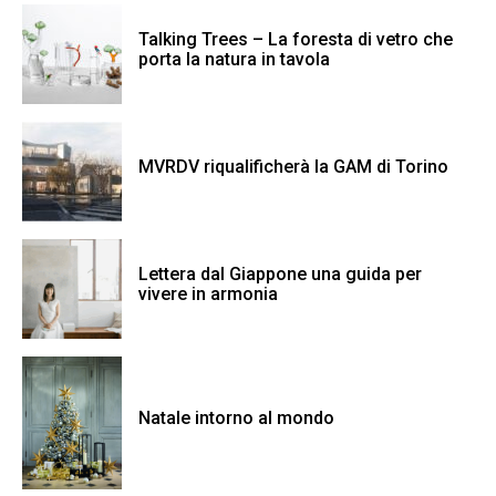
Talking Trees – La foresta di vetro che
porta la natura in tavola
MVRDV riqualificherà la GAM di Torino
Lettera dal Giappone una guida per
vivere in armonia
Natale intorno al mondo