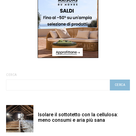
CERCA
CERCA
Isolare il sottotetto con la cellulosa:
meno consumi e aria più sana