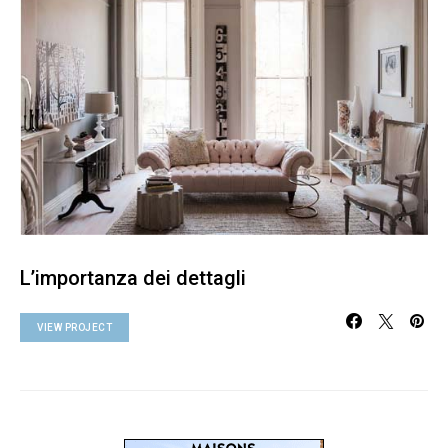
L’importanza dei dettagli
VIEW PROJECT