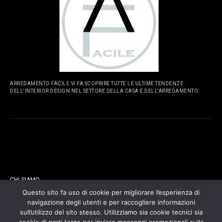
ARREDAMENTO FACILE VI FA SCOPRIRE TUTTE LE ULTIME TENDENZE
DELL'INTERIOR DESIGN NEL SETTORE DELLA CASA E DELL'ARREDAMENTO.
PAGINE
CHI SIAMO
Questo sito fa uso di cookie per migliorare l’esperienza di
navigazione degli utenti e per raccogliere informazioni
CONTATTI
sull’utilizzo del sito stesso. Utilizziamo sia cookie tecnici sia