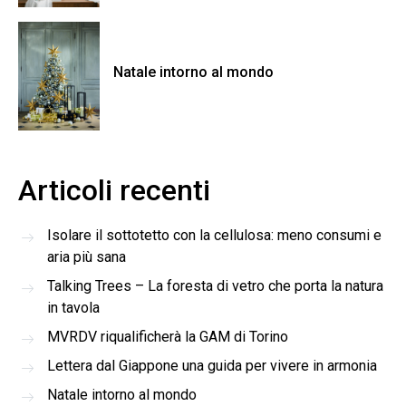
Natale intorno al mondo
Articoli recenti
Isolare il sottotetto con la cellulosa: meno consumi e
aria più sana
Talking Trees – La foresta di vetro che porta la natura
in tavola
MVRDV riqualificherà la GAM di Torino
Lettera dal Giappone una guida per vivere in armonia
Natale intorno al mondo