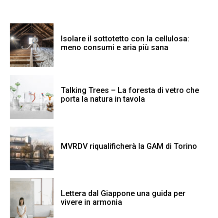
Isolare il sottotetto con la cellulosa:
meno consumi e aria più sana
Talking Trees – La foresta di vetro che
porta la natura in tavola
MVRDV riqualificherà la GAM di Torino
Lettera dal Giappone una guida per
vivere in armonia