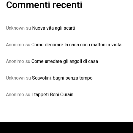
Commenti recenti
Unknown
su
Nuova vita agli scarti
Anonimo
su
Come decorare la casa con i mattoni a vista
Anonimo
su
Come arredare gli angoli di casa
Unknown
su
Scavolini: bagni senza tempo
Anonimo
su
I tappeti Beni Ourain