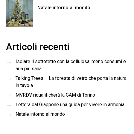
Natale intorno al mondo
Articoli recenti
Isolare il sottotetto con la cellulosa: meno consumi e
aria più sana
Talking Trees – La foresta di vetro che porta la natura
in tavola
MVRDV riqualificherà la GAM di Torino
Lettera dal Giappone una guida per vivere in armonia
Natale intorno al mondo