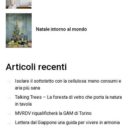
Natale intorno al mondo
Articoli recenti
Isolare il sottotetto con la cellulosa: meno consumi e
aria più sana
Talking Trees – La foresta di vetro che porta la natura
in tavola
MVRDV riqualificherà la GAM di Torino
Lettera dal Giappone una guida per vivere in armonia