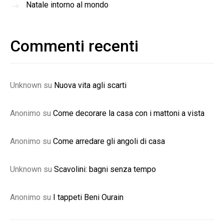
Natale intorno al mondo
Commenti recenti
Unknown
su
Nuova vita agli scarti
Anonimo
su
Come decorare la casa con i mattoni a vista
Anonimo
su
Come arredare gli angoli di casa
Unknown
su
Scavolini: bagni senza tempo
Anonimo
su
I tappeti Beni Ourain