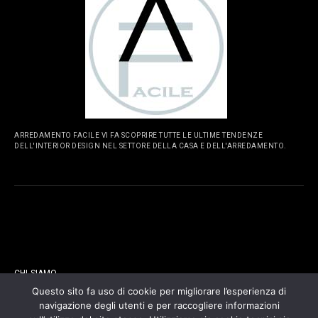
ARREDAMENTO FACILE VI FA SCOPRIRE TUTTE LE ULTIME TENDENZE
DELL'INTERIOR DESIGN NEL SETTORE DELLA CASA E DELL'ARREDAMENTO.
PAGINE
CHI SIAMO
Questo sito fa uso di cookie per migliorare l’esperienza di
navigazione degli utenti e per raccogliere informazioni
CONTATTI