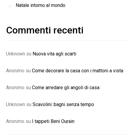
Natale intorno al mondo
Commenti recenti
Unknown
su
Nuova vita agli scarti
Anonimo
su
Come decorare la casa con i mattoni a vista
Anonimo
su
Come arredare gli angoli di casa
Unknown
su
Scavolini: bagni senza tempo
Anonimo
su
I tappeti Beni Ourain