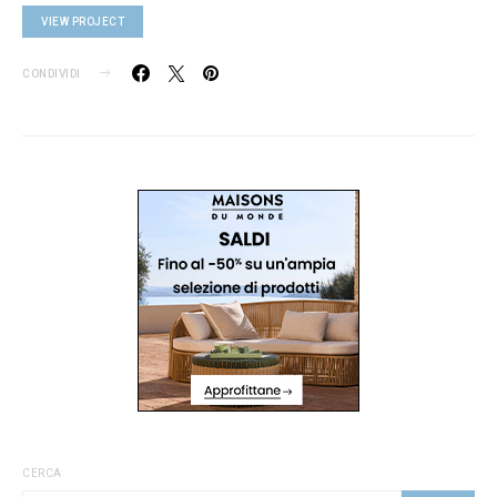
VIEW PROJECT
CONDIVIDI
CERCA