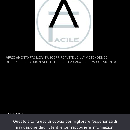
ARREDAMENTO FACILE VI FA SCOPRIRE TUTTE LE ULTIME TENDENZE
DELL'INTERIOR DESIGN NEL SETTORE DELLA CASA E DELL'ARREDAMENTO.
PAGINE
CHI SIAMO
Questo sito fa uso di cookie per migliorare l’esperienza di
navigazione degli utenti e per raccogliere informazioni
CONTATTI