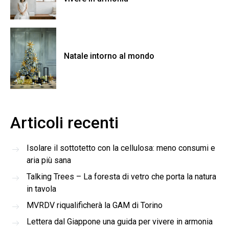
Natale intorno al mondo
Articoli recenti
Isolare il sottotetto con la cellulosa: meno consumi e
aria più sana
Talking Trees – La foresta di vetro che porta la natura
in tavola
MVRDV riqualificherà la GAM di Torino
Lettera dal Giappone una guida per vivere in armonia