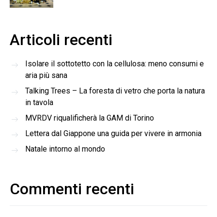
Articoli recenti
Isolare il sottotetto con la cellulosa: meno consumi e
aria più sana
Talking Trees – La foresta di vetro che porta la natura
in tavola
MVRDV riqualificherà la GAM di Torino
Lettera dal Giappone una guida per vivere in armonia
Natale intorno al mondo
Commenti recenti