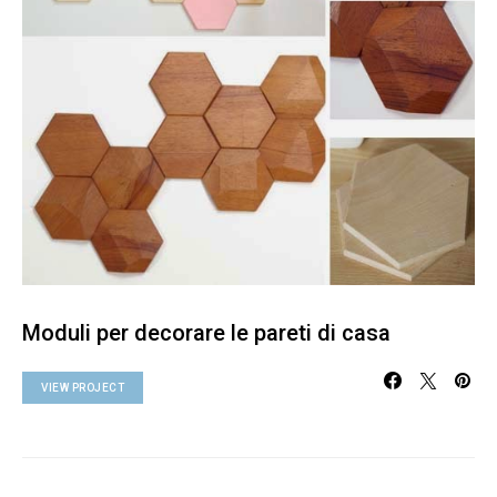
Moduli per decorare le pareti di casa
VIEW PROJECT