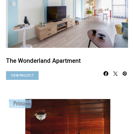
The Wonderland Apartment
VIEW PROJECT