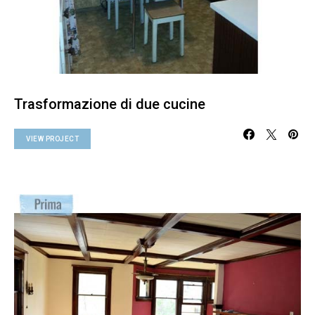
Trasformazione di due cucine
VIEW PROJECT