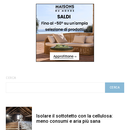
CERCA
CERCA
Isolare il sottotetto con la cellulosa:
meno consumi e aria più sana