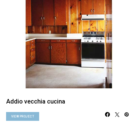
Addio vecchia cucina
VIEW PROJECT