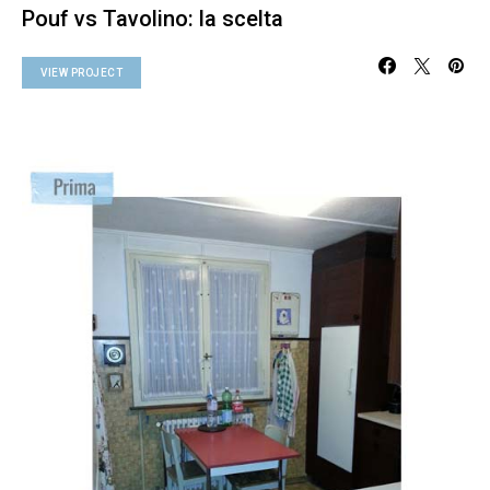
Pouf vs Tavolino: la scelta
VIEW PROJECT