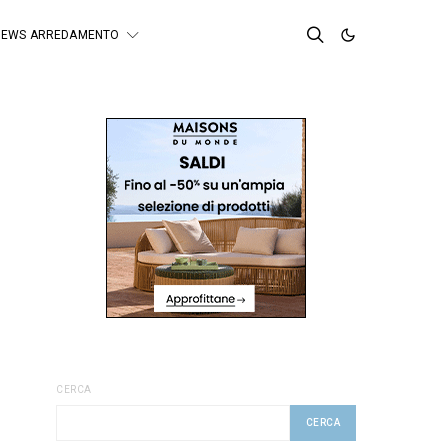
NEWS ARREDAMENTO
CERCA
CERCA