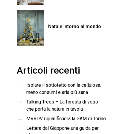
Natale intorno al mondo
Articoli recenti
Isolare il sottotetto con la cellulosa:
meno consumi e aria più sana
Talking Trees – La foresta di vetro
che porta la natura in tavola
MVRDV riqualificherà la GAM di Torino
Lettera dal Giappone una guida per