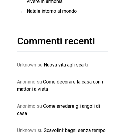
vivere in armonia
Natale intorno al mondo
Commenti recenti
Unknown
su
Nuova vita agli scarti
Anonimo
su
Come decorare la casa con i
mattoni a vista
Anonimo
su
Come arredare gli angoli di
casa
Unknown
su
Scavolini: bagni senza tempo