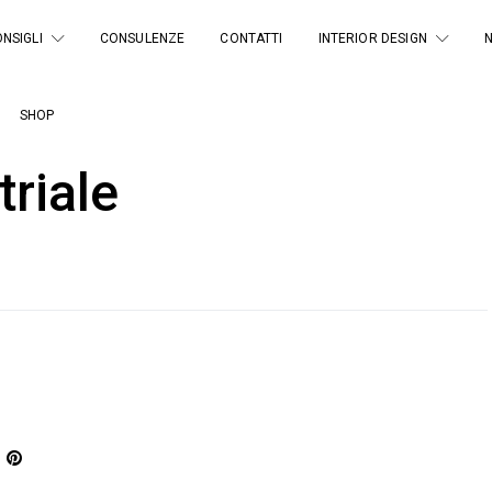
NSIGLI
CONSULENZE
CONTATTI
INTERIOR DESIGN
SHOP
triale