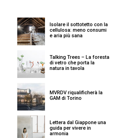
Isolare il sottotetto con la
cellulosa: meno consumi
e aria più sana
Talking Trees – La foresta
di vetro che porta la
natura in tavola
MVRDV riqualificherà la
GAM di Torino
Lettera dal Giappone una
guida per vivere in
armonia