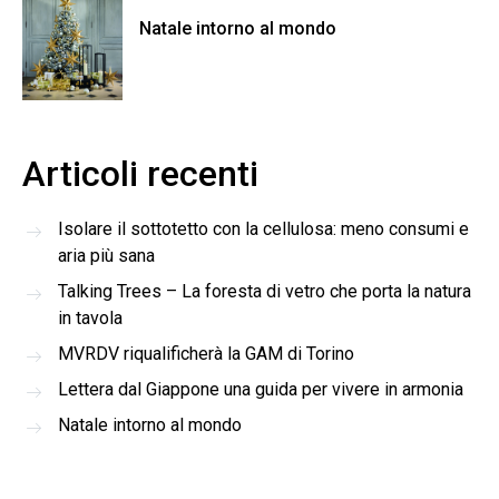
Natale intorno al mondo
Articoli recenti
Isolare il sottotetto con la cellulosa: meno consumi e
aria più sana
Talking Trees – La foresta di vetro che porta la natura
in tavola
MVRDV riqualificherà la GAM di Torino
Lettera dal Giappone una guida per vivere in armonia
Natale intorno al mondo