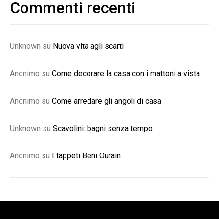
Commenti recenti
Unknown
su
Nuova vita agli scarti
Anonimo
su
Come decorare la casa con i mattoni a vista
Anonimo
su
Come arredare gli angoli di casa
Unknown
su
Scavolini: bagni senza tempo
Anonimo
su
I tappeti Beni Ourain