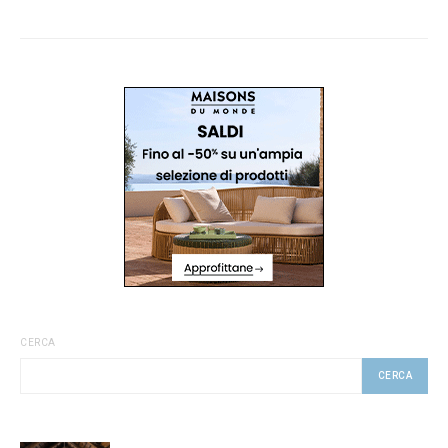
CERCA
CERCA