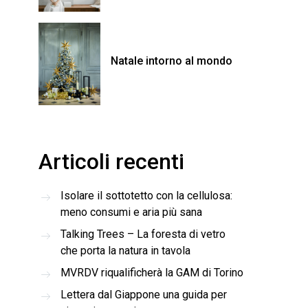
Natale intorno al mondo
Articoli recenti
Isolare il sottotetto con la cellulosa:
meno consumi e aria più sana
Talking Trees – La foresta di vetro
che porta la natura in tavola
MVRDV riqualificherà la GAM di Torino
Lettera dal Giappone una guida per