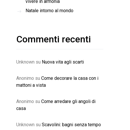
vivere in armonia
Natale intorno al mondo
Commenti recenti
Unknown
su
Nuova vita agli scarti
Anonimo
su
Come decorare la casa con i
mattoni a vista
Anonimo
su
Come arredare gli angoli di
casa
Unknown
su
Scavolini: bagni senza tempo