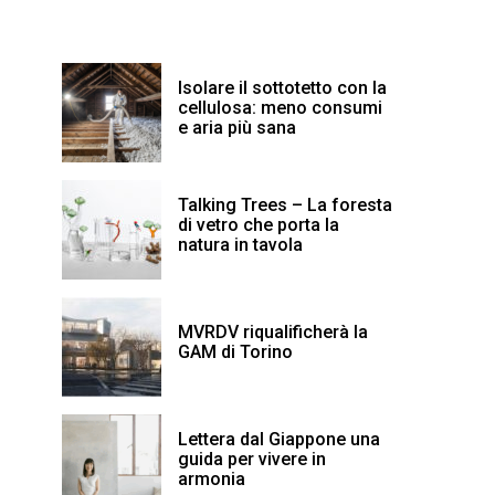
Isolare il sottotetto con la
cellulosa: meno consumi
e aria più sana
Talking Trees – La foresta
di vetro che porta la
natura in tavola
MVRDV riqualificherà la
GAM di Torino
Lettera dal Giappone una
guida per vivere in
armonia