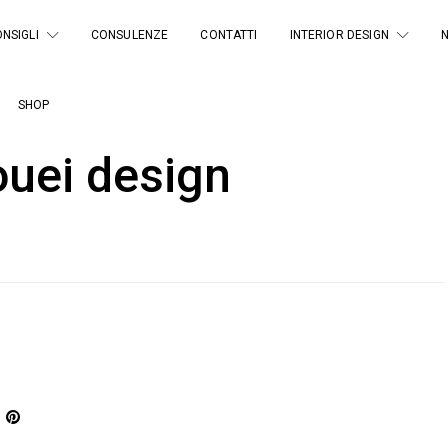
NSIGLI
CONSULENZE
CONTATTI
INTERIOR DESIGN
SHOP
ouei design