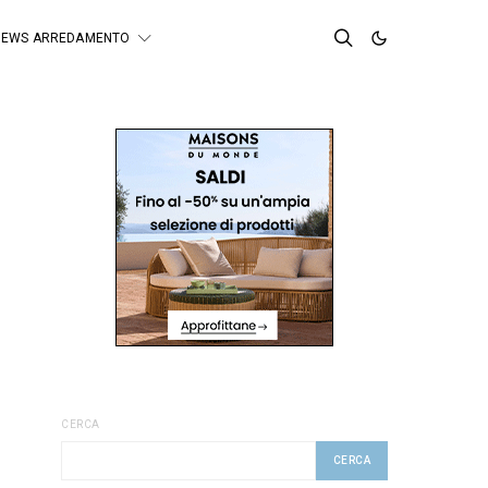
NEWS ARREDAMENTO
CERCA
CERCA