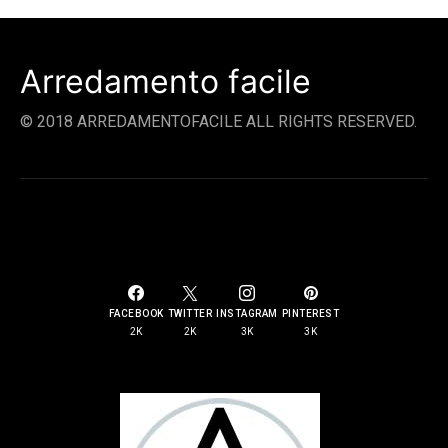
Arredamento facile
© 2018 ARREDAMENTOFACILE ALL RIGHTS RESERVED.
SOCIAL LINKS
FACEBOOK
TWITTER
INSTAGRAM
PINTEREST
2K
2K
3K
3K