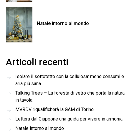
Natale intorno al mondo
Articoli recenti
Isolare il sottotetto con la cellulosa: meno consumi e
aria più sana
Talking Trees – La foresta di vetro che porta la natura
in tavola
MVRDV riqualificherà la GAM di Torino
Lettera dal Giappone una guida per vivere in armonia
Natale intorno al mondo