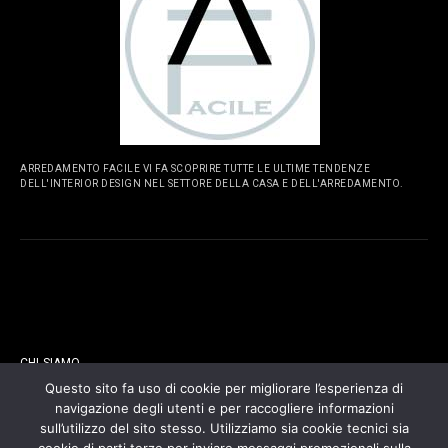
ARREDAMENTO FACILE VI FA SCOPRIRE TUTTE LE ULTIME TENDENZE
DELL'INTERIOR DESIGN NEL SETTORE DELLA CASA E DELL'ARREDAMENTO.
PAGINE
CHI SIAMO
Questo sito fa uso di cookie per migliorare l’esperienza di
navigazione degli utenti e per raccogliere informazioni
CONTATTI
sull’utilizzo del sito stesso. Utilizziamo sia cookie tecnici sia