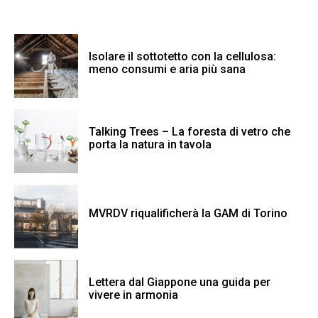
Isolare il sottotetto con la cellulosa:
meno consumi e aria più sana
Talking Trees – La foresta di vetro che
porta la natura in tavola
MVRDV riqualificherà la GAM di Torino
Lettera dal Giappone una guida per
vivere in armonia