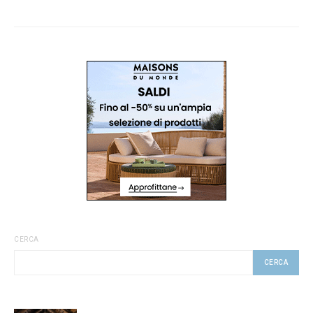
CERCA
CERCA