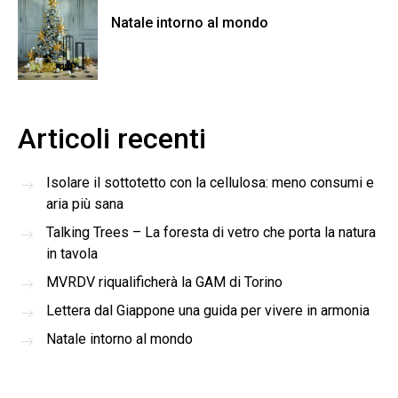
Natale intorno al mondo
Articoli recenti
Isolare il sottotetto con la cellulosa: meno consumi e
aria più sana
Talking Trees – La foresta di vetro che porta la natura
in tavola
MVRDV riqualificherà la GAM di Torino
Lettera dal Giappone una guida per vivere in armonia
Natale intorno al mondo