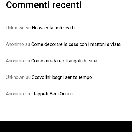
Commenti recenti
Unknown
su
Nuova vita agli scarti
Anonimo
su
Come decorare la casa con i mattoni a vista
Anonimo
su
Come arredare gli angoli di casa
Unknown
su
Scavolini: bagni senza tempo
Anonimo
su
I tappeti Beni Ourain