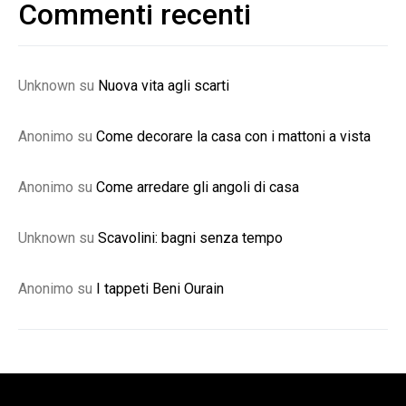
Commenti recenti
Unknown
su
Nuova vita agli scarti
Anonimo
su
Come decorare la casa con i mattoni a vista
Anonimo
su
Come arredare gli angoli di casa
Unknown
su
Scavolini: bagni senza tempo
Anonimo
su
I tappeti Beni Ourain