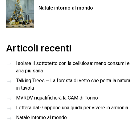
Natale intorno al mondo
Articoli recenti
Isolare il sottotetto con la cellulosa: meno consumi e
aria più sana
Talking Trees – La foresta di vetro che porta la natura
in tavola
MVRDV riqualificherà la GAM di Torino
Lettera dal Giappone una guida per vivere in armonia
Natale intorno al mondo