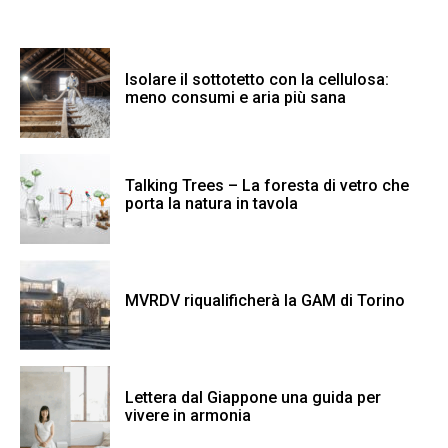
Isolare il sottotetto con la cellulosa:
meno consumi e aria più sana
Talking Trees – La foresta di vetro che
porta la natura in tavola
MVRDV riqualificherà la GAM di Torino
Lettera dal Giappone una guida per
vivere in armonia