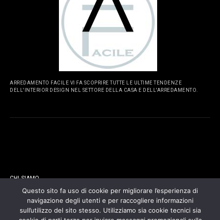
ARREDAMENTO FACILE VI FA SCOPRIRE TUTTE LE ULTIME TENDENZE
DELL'INTERIOR DESIGN NEL SETTORE DELLA CASA E DELL'ARREDAMENTO.
PAGINE
CHI SIAMO
Questo sito fa uso di cookie per migliorare l’esperienza di
navigazione degli utenti e per raccogliere informazioni
CONTATTI
sull’utilizzo del sito stesso. Utilizziamo sia cookie tecnici sia