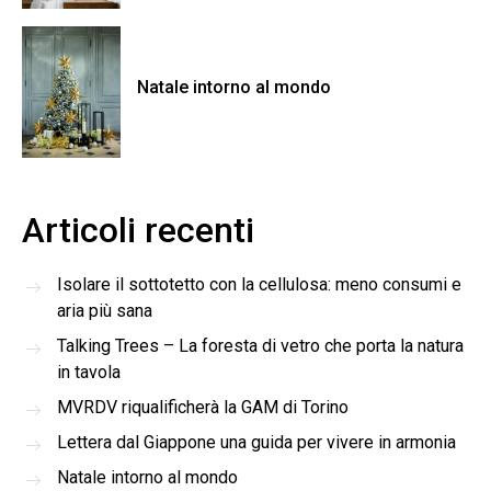
Natale intorno al mondo
Articoli recenti
Isolare il sottotetto con la cellulosa: meno consumi e
aria più sana
Talking Trees – La foresta di vetro che porta la natura
in tavola
MVRDV riqualificherà la GAM di Torino
Lettera dal Giappone una guida per vivere in armonia
Natale intorno al mondo