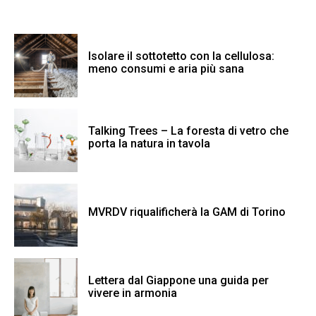
Isolare il sottotetto con la cellulosa:
meno consumi e aria più sana
Talking Trees – La foresta di vetro che
porta la natura in tavola
MVRDV riqualificherà la GAM di Torino
Lettera dal Giappone una guida per
vivere in armonia