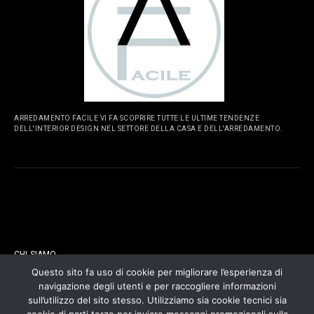
ARREDAMENTO FACILE VI FA SCOPRIRE TUTTE LE ULTIME TENDENZE
DELL'INTERIOR DESIGN NEL SETTORE DELLA CASA E DELL'ARREDAMENTO.
PAGINE
CHI SIAMO
Questo sito fa uso di cookie per migliorare l’esperienza di
navigazione degli utenti e per raccogliere informazioni
CONTATTI
sull’utilizzo del sito stesso. Utilizziamo sia cookie tecnici sia