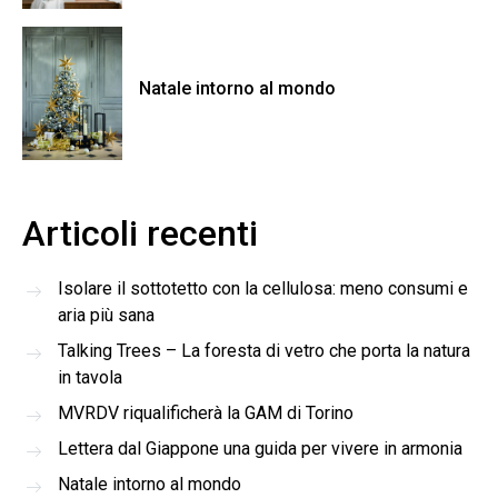
Natale intorno al mondo
Articoli recenti
Isolare il sottotetto con la cellulosa: meno consumi e
aria più sana
Talking Trees – La foresta di vetro che porta la natura
in tavola
MVRDV riqualificherà la GAM di Torino
Lettera dal Giappone una guida per vivere in armonia
Natale intorno al mondo