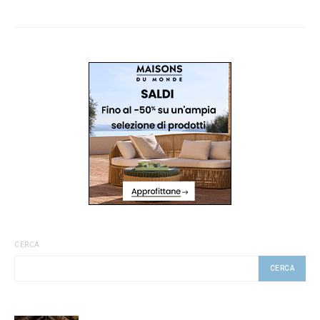
CERCA
CERCA