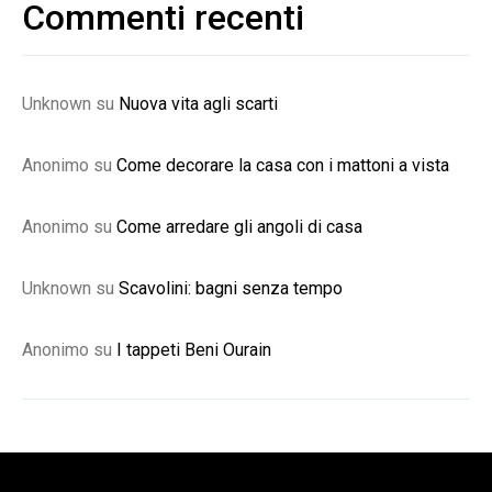
Commenti recenti
Unknown
su
Nuova vita agli scarti
Anonimo
su
Come decorare la casa con i mattoni a vista
Anonimo
su
Come arredare gli angoli di casa
Unknown
su
Scavolini: bagni senza tempo
Anonimo
su
I tappeti Beni Ourain