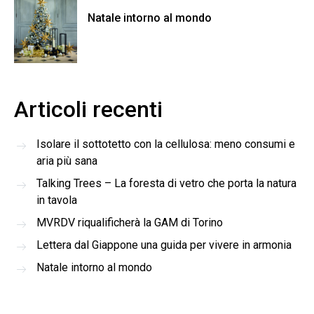
Natale intorno al mondo
Articoli recenti
Isolare il sottotetto con la cellulosa: meno consumi e
aria più sana
Talking Trees – La foresta di vetro che porta la natura
in tavola
MVRDV riqualificherà la GAM di Torino
Lettera dal Giappone una guida per vivere in armonia
Natale intorno al mondo