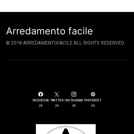
Arredamento facile
© 2018 ARREDAMENTOFACILE ALL RIGHTS RESERVED.
SOCIAL LINKS
FACEBOOK
TWITTER
INSTAGRAM
PINTEREST
2K
2K
3K
3K