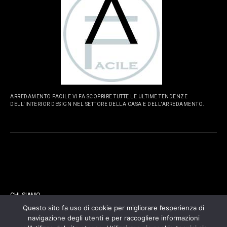
ARREDAMENTO FACILE VI FA SCOPRIRE TUTTE LE ULTIME TENDENZE
DELL'INTERIOR DESIGN NEL SETTORE DELLA CASA E DELL'ARREDAMENTO.
PAGINE
CHI SIAMO
Questo sito fa uso di cookie per migliorare l’esperienza di
navigazione degli utenti e per raccogliere informazioni
CONTATTI