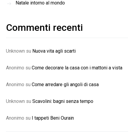
Natale intorno al mondo
Commenti recenti
Unknown
su
Nuova vita agli scarti
Anonimo
su
Come decorare la casa con i mattoni a vista
Anonimo
su
Come arredare gli angoli di casa
Unknown
su
Scavolini: bagni senza tempo
Anonimo
su
I tappeti Beni Ourain