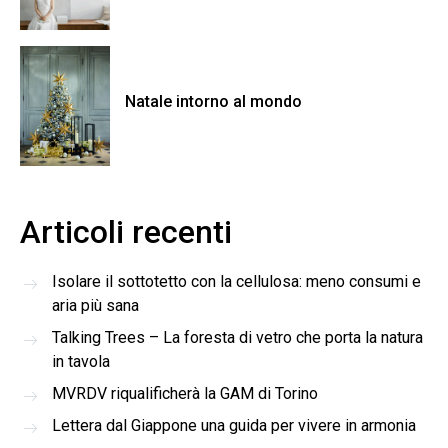
Natale intorno al mondo
Articoli recenti
Isolare il sottotetto con la cellulosa: meno consumi e
aria più sana
Talking Trees – La foresta di vetro che porta la natura
in tavola
MVRDV riqualificherà la GAM di Torino
Lettera dal Giappone una guida per vivere in armonia