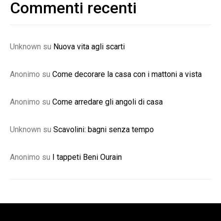
Commenti recenti
Unknown
su
Nuova vita agli scarti
Anonimo
su
Come decorare la casa con i mattoni a vista
Anonimo
su
Come arredare gli angoli di casa
Unknown
su
Scavolini: bagni senza tempo
Anonimo
su
I tappeti Beni Ourain