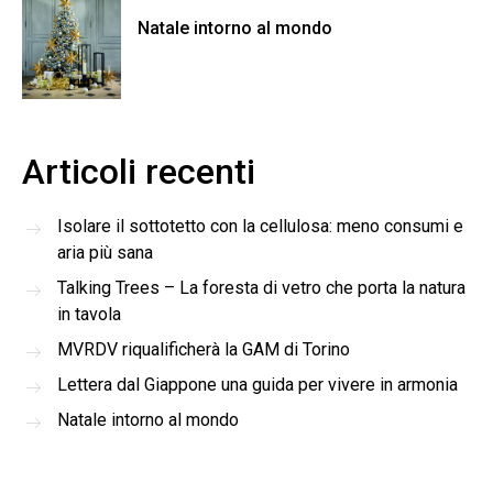
Natale intorno al mondo
Articoli recenti
Isolare il sottotetto con la cellulosa: meno consumi e
aria più sana
Talking Trees – La foresta di vetro che porta la natura
in tavola
MVRDV riqualificherà la GAM di Torino
Lettera dal Giappone una guida per vivere in armonia
Natale intorno al mondo