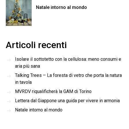
Natale intorno al mondo
Articoli recenti
Isolare il sottotetto con la cellulosa: meno consumi e
aria più sana
Talking Trees – La foresta di vetro che porta la natura
in tavola
MVRDV riqualificherà la GAM di Torino
Lettera dal Giappone una guida per vivere in armonia
Natale intorno al mondo