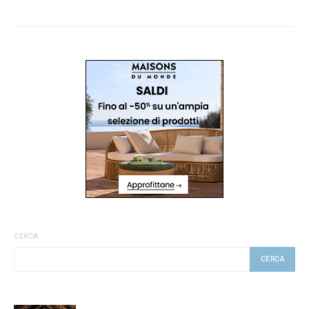
CERCA
CERCA