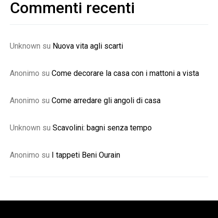
Commenti recenti
Unknown
su
Nuova vita agli scarti
Anonimo
su
Come decorare la casa con i mattoni a vista
Anonimo
su
Come arredare gli angoli di casa
Unknown
su
Scavolini: bagni senza tempo
Anonimo
su
I tappeti Beni Ourain