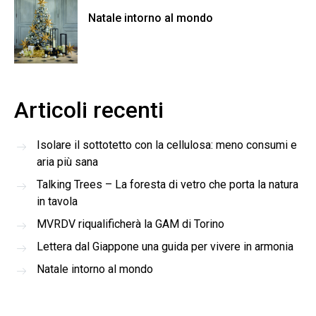
Natale intorno al mondo
Articoli recenti
Isolare il sottotetto con la cellulosa: meno consumi e
aria più sana
Talking Trees – La foresta di vetro che porta la natura
in tavola
MVRDV riqualificherà la GAM di Torino
Lettera dal Giappone una guida per vivere in armonia
Natale intorno al mondo