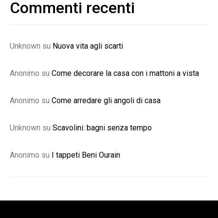
Commenti recenti
Unknown
su
Nuova vita agli scarti
Anonimo
su
Come decorare la casa con i mattoni a vista
Anonimo
su
Come arredare gli angoli di casa
Unknown
su
Scavolini: bagni senza tempo
Anonimo
su
I tappeti Beni Ourain