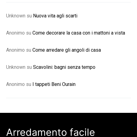
Unknown
su
Nuova vita agli scarti
Anonimo
su
Come decorare la casa con i mattoni a vista
Anonimo
su
Come arredare gli angoli di casa
Unknown
su
Scavolini: bagni senza tempo
Anonimo
su
I tappeti Beni Ourain
Arredamento facile