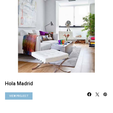
Hola Madrid
VIEW PROJECT