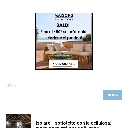
CERCA
CERCA
Isolare il sottotetto con la cellulosa: