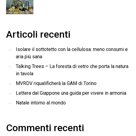
Articoli recenti
Isolare il sottotetto con la cellulosa: meno consumi e
aria più sana
Talking Trees – La foresta di vetro che porta la natura
in tavola
MVRDV riqualificherà la GAM di Torino
Lettera dal Giappone una guida per vivere in armonia
Natale intorno al mondo
Commenti recenti