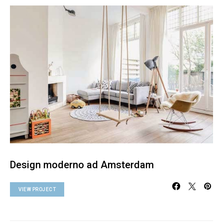
Design moderno ad Amsterdam
VIEW PROJECT