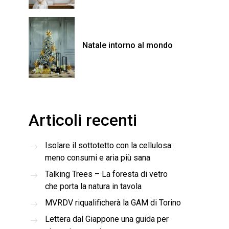
Natale intorno al mondo
Articoli recenti
Isolare il sottotetto con la cellulosa:
meno consumi e aria più sana
Talking Trees – La foresta di vetro
che porta la natura in tavola
MVRDV riqualificherà la GAM di Torino
Lettera dal Giappone una guida per