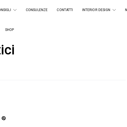
NSIGLI
CONSULENZE
CONTATTI
INTERIOR DESIGN
SHOP
ici