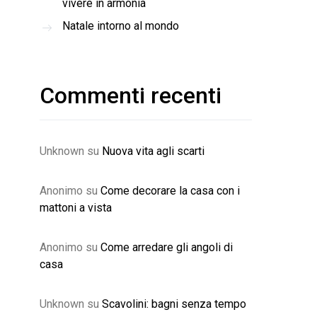
vivere in armonia
Natale intorno al mondo
Commenti recenti
Unknown
su
Nuova vita agli scarti
Anonimo
su
Come decorare la casa con i
mattoni a vista
Anonimo
su
Come arredare gli angoli di
casa
Unknown
su
Scavolini: bagni senza tempo