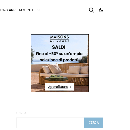
NEWS ARREDAMENTO
CERCA
CERCA