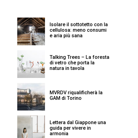
Isolare il sottotetto con la
cellulosa: meno consumi
e aria più sana
Talking Trees – La foresta
di vetro che porta la
natura in tavola
MVRDV riqualificherà la
GAM di Torino
Lettera dal Giappone una
guida per vivere in
armonia