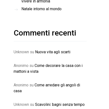
vivere in armonia
Natale intorno al mondo
Commenti recenti
Unknown
su
Nuova vita agli scarti
Anonimo
su
Come decorare la casa con i
mattoni a vista
Anonimo
su
Come arredare gli angoli di
casa
Unknown
su
Scavolini: bagni senza tempo