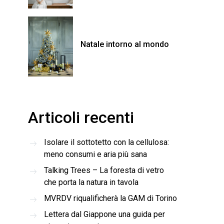
Natale intorno al mondo
Articoli recenti
Isolare il sottotetto con la cellulosa:
meno consumi e aria più sana
Talking Trees – La foresta di vetro
che porta la natura in tavola
MVRDV riqualificherà la GAM di Torino
Lettera dal Giappone una guida per