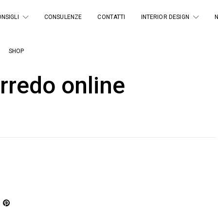
NSIGLI
CONSULENZE
CONTATTI
INTERIOR DESIGN
SHOP
rredo online