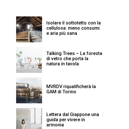
Isolare il sottotetto con la
cellulosa: meno consumi
e aria più sana
Talking Trees – La foresta
di vetro che porta la
natura in tavola
MVRDV riqualificherà la
GAM di Torino
Lettera dal Giappone una
guida per vivere in
armonia