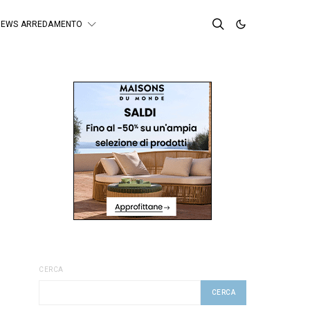
NEWS ARREDAMENTO
CERCA
CERCA