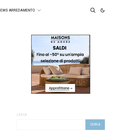
NEWS ARREDAMENTO
CERCA
CERCA