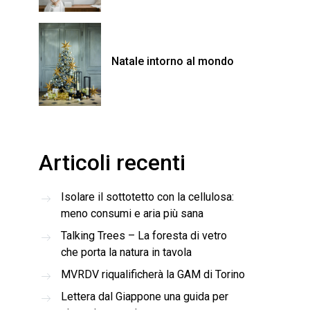
Natale intorno al mondo
Articoli recenti
Isolare il sottotetto con la cellulosa:
meno consumi e aria più sana
Talking Trees – La foresta di vetro
che porta la natura in tavola
MVRDV riqualificherà la GAM di Torino
Lettera dal Giappone una guida per