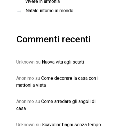
vivere in armonia
Natale intorno al mondo
Commenti recenti
Unknown
su
Nuova vita agli scarti
Anonimo
su
Come decorare la casa con i
mattoni a vista
Anonimo
su
Come arredare gli angoli di
casa
Unknown
su
Scavolini: bagni senza tempo