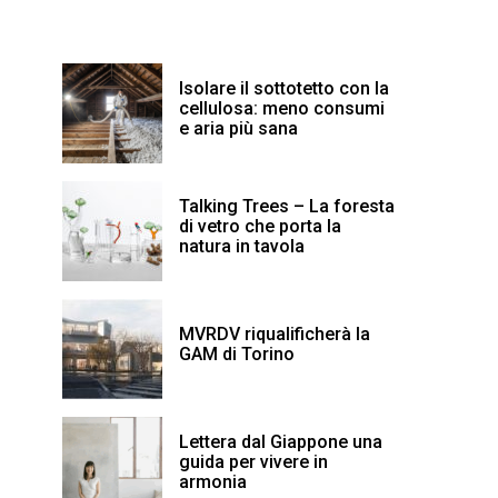
Isolare il sottotetto con la
cellulosa: meno consumi
e aria più sana
Talking Trees – La foresta
di vetro che porta la
natura in tavola
MVRDV riqualificherà la
GAM di Torino
Lettera dal Giappone una
guida per vivere in
armonia