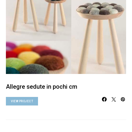
Allegre sedute in pochi cm
VIEW PROJECT