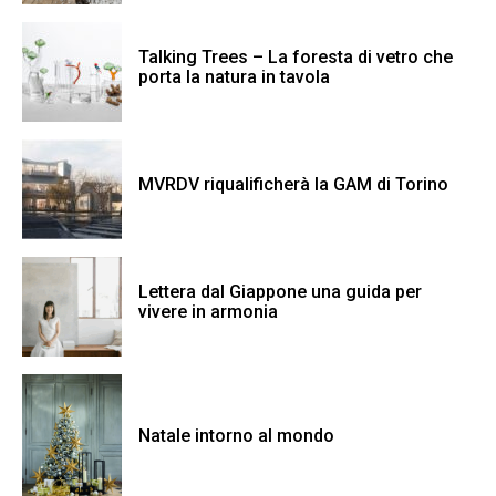
Talking Trees – La foresta di vetro che
porta la natura in tavola
MVRDV riqualificherà la GAM di Torino
Lettera dal Giappone una guida per
vivere in armonia
Natale intorno al mondo