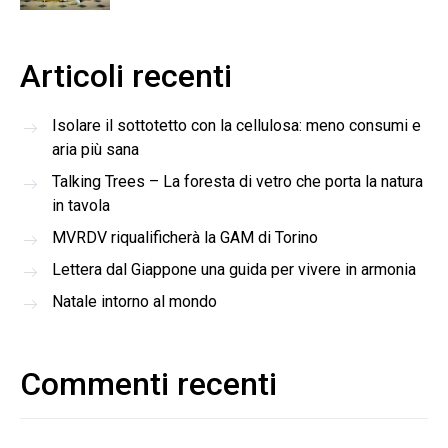
Articoli recenti
Isolare il sottotetto con la cellulosa: meno consumi e
aria più sana
Talking Trees – La foresta di vetro che porta la natura
in tavola
MVRDV riqualificherà la GAM di Torino
Lettera dal Giappone una guida per vivere in armonia
Natale intorno al mondo
Commenti recenti