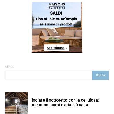
CERCA
CERCA
Isolare il sottotetto con la cellulosa:
meno consumi e aria più sana