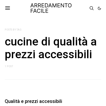
ARREDAMENTO
FACILE
POSTS BY TAG
cucine di qualità a
prezzi accessibili
1 POST
Qualità e prezzi accessibili