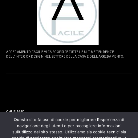
ARREDAMENTO FACILE VI FA SCOPRIRE TUTTE LE ULTIME TENDENZE
DELL'INTERIOR DESIGN NEL SETTORE DELLA CASA E DELL'ARREDAMENTO.
PAGINE
CHI SIAMO
Questo sito fa uso di cookie per migliorare l’esperienza di
navigazione degli utenti e per raccogliere informazioni
CONTATTI
sull’utilizzo del sito stesso. Utilizziamo sia cookie tecnici sia