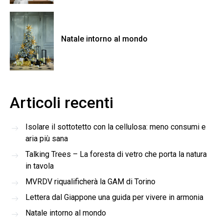
Natale intorno al mondo
Articoli recenti
Isolare il sottotetto con la cellulosa: meno consumi e
aria più sana
Talking Trees – La foresta di vetro che porta la natura
in tavola
MVRDV riqualificherà la GAM di Torino
Lettera dal Giappone una guida per vivere in armonia
Natale intorno al mondo