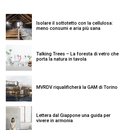
Isolare il sottotetto con la cellulosa:
meno consumi e aria più sana
Talking Trees – La foresta di vetro che
porta la natura in tavola
MVRDV riqualificherà la GAM di Torino
Lettera dal Giappone una guida per
vivere in armonia