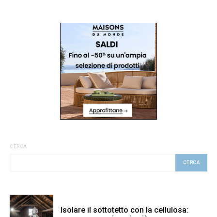
CERCA
CERCA
Isolare il sottotetto con la cellulosa: