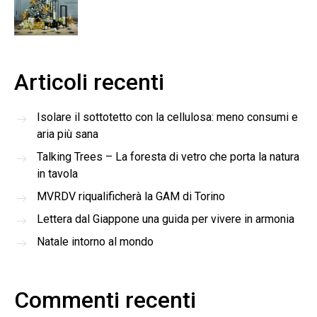
Articoli recenti
Isolare il sottotetto con la cellulosa: meno consumi e
aria più sana
Talking Trees – La foresta di vetro che porta la natura
in tavola
MVRDV riqualificherà la GAM di Torino
Lettera dal Giappone una guida per vivere in armonia
Natale intorno al mondo
Commenti recenti