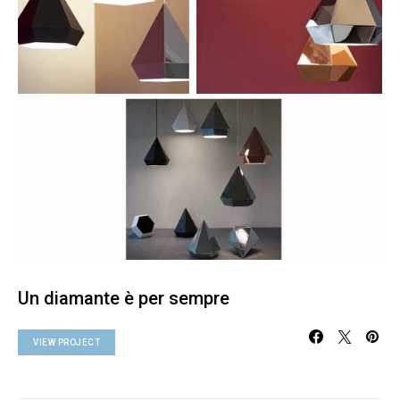
Un diamante è per sempre
VIEW PROJECT