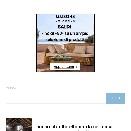
CERCA
CERCA
Isolare il sottotetto con la cellulosa: