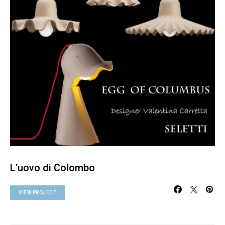
L’uovo di Colombo
VIEW PROJECT