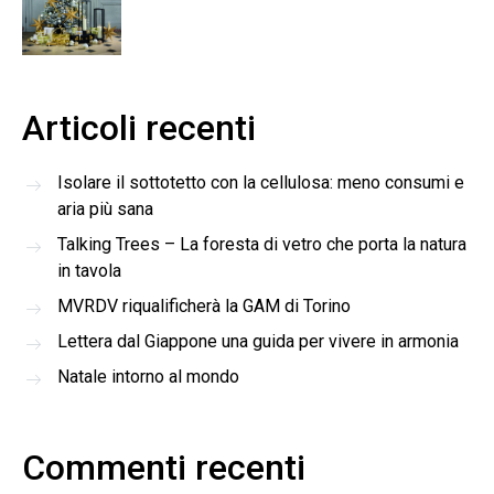
Articoli recenti
Isolare il sottotetto con la cellulosa: meno consumi e
aria più sana
Talking Trees – La foresta di vetro che porta la natura
in tavola
MVRDV riqualificherà la GAM di Torino
Lettera dal Giappone una guida per vivere in armonia
Natale intorno al mondo
Commenti recenti