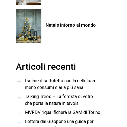
Natale intorno al mondo
Articoli recenti
Isolare il sottotetto con la cellulosa:
meno consumi e aria più sana
Talking Trees – La foresta di vetro
che porta la natura in tavola
MVRDV riqualificherà la GAM di Torino
Lettera dal Giappone una guida per