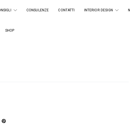
NSIGLI
CONSULENZE
CONTATTI
INTERIOR DESIGN
SHOP