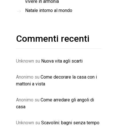
vivere in armonia
Natale intorno al mondo
Commenti recenti
Unknown
su
Nuova vita agli scarti
Anonimo
su
Come decorare la casa con i
mattoni a vista
Anonimo
su
Come arredare gli angoli di
casa
Unknown
su
Scavolini: bagni senza tempo