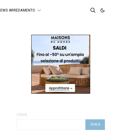
NEWS ARREDAMENTO
CERCA
CERCA