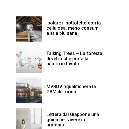
Isolare il sottotetto con la
cellulosa: meno consumi
e aria più sana
Talking Trees – La foresta
di vetro che porta la
natura in tavola
MVRDV riqualificherà la
GAM di Torino
Lettera dal Giappone una
guida per vivere in
armonia