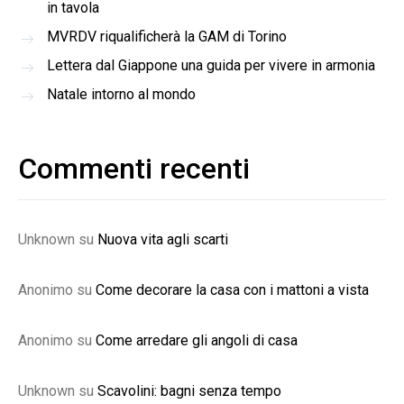
in tavola
MVRDV riqualificherà la GAM di Torino
Lettera dal Giappone una guida per vivere in armonia
Natale intorno al mondo
Commenti recenti
Unknown
su
Nuova vita agli scarti
Anonimo
su
Come decorare la casa con i mattoni a vista
Anonimo
su
Come arredare gli angoli di casa
Unknown
su
Scavolini: bagni senza tempo