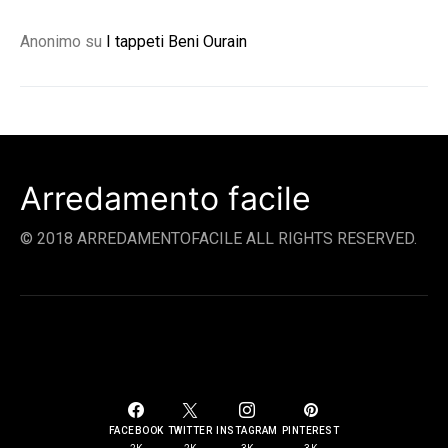
Anonimo
su
I tappeti Beni Ourain
Arredamento facile
© 2018 ARREDAMENTOFACILE ALL RIGHTS RESERVED.
SOCIAL LINKS
FACEBOOK
TWITTER
INSTAGRAM
PINTEREST