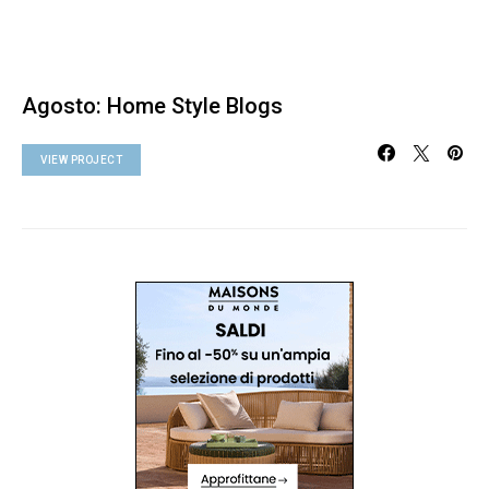
Agosto: Home Style Blogs
VIEW PROJECT