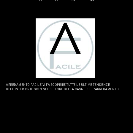
2K
2K
3K
3K
ARREDAMENTO FACILE VI FA SCOPRIRE TUTTE LE ULTIME TENDENZE
DELL'INTERIOR DESIGN NEL SETTORE DELLA CASA E DELL'ARREDAMENTO.
PAGINE