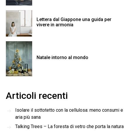
Lettera dal Giappone una guida per
vivere in armonia
Natale intorno al mondo
Articoli recenti
Isolare il sottotetto con la cellulosa: meno consumi e
aria più sana
Talking Trees – La foresta di vetro che porta la natura