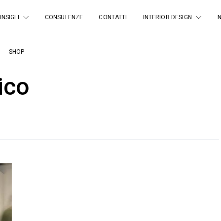
NSIGLI
CONSULENZE
CONTATTI
INTERIOR DESIGN
SHOP
ico