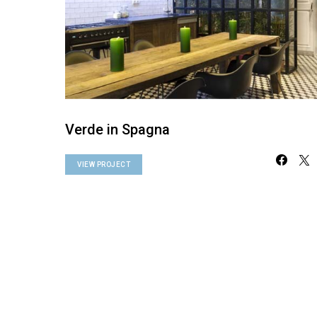
Verde in Spagna
VIEW PROJECT