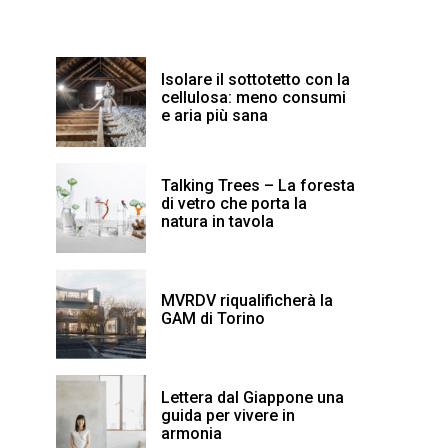
Isolare il sottotetto con la
cellulosa: meno consumi
e aria più sana
Talking Trees – La foresta
di vetro che porta la
natura in tavola
MVRDV riqualificherà la
GAM di Torino
Lettera dal Giappone una
guida per vivere in
armonia