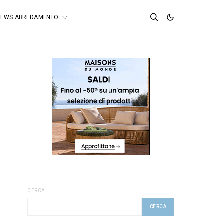
NEWS ARREDAMENTO
CERCA
CERCA