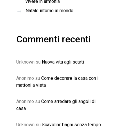
vivere in armonia
Natale intorno al mondo
Commenti recenti
Unknown
su
Nuova vita agli scarti
Anonimo
su
Come decorare la casa con i
mattoni a vista
Anonimo
su
Come arredare gli angoli di
casa
Unknown
su
Scavolini: bagni senza tempo