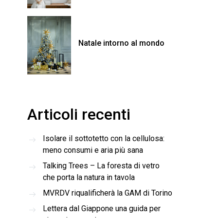
Natale intorno al mondo
Articoli recenti
Isolare il sottotetto con la cellulosa:
meno consumi e aria più sana
Talking Trees – La foresta di vetro
che porta la natura in tavola
MVRDV riqualificherà la GAM di Torino
Lettera dal Giappone una guida per