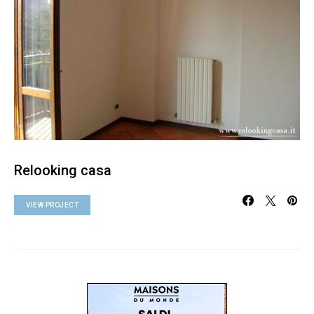
Relooking casa
VIEW PROJECT