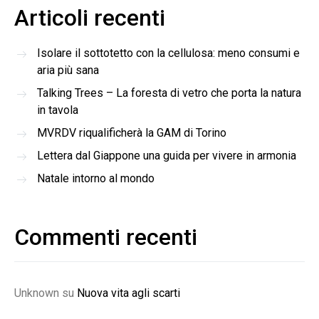
Articoli recenti
Isolare il sottotetto con la cellulosa: meno consumi e
aria più sana
Talking Trees – La foresta di vetro che porta la natura
in tavola
MVRDV riqualificherà la GAM di Torino
Lettera dal Giappone una guida per vivere in armonia
Natale intorno al mondo
Commenti recenti
Unknown
su
Nuova vita agli scarti