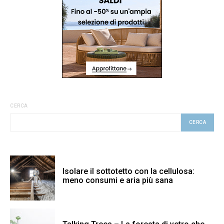
CERCA
CERCA
Isolare il sottotetto con la cellulosa:
meno consumi e aria più sana