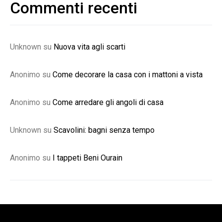
Commenti recenti
Unknown
su
Nuova vita agli scarti
Anonimo
su
Come decorare la casa con i mattoni a vista
Anonimo
su
Come arredare gli angoli di casa
Unknown
su
Scavolini: bagni senza tempo
Anonimo
su
I tappeti Beni Ourain