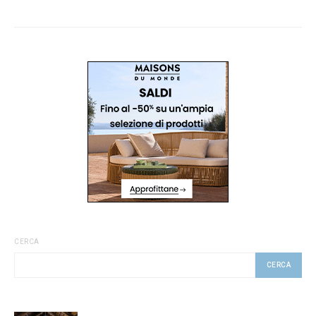
CERCA
CERCA