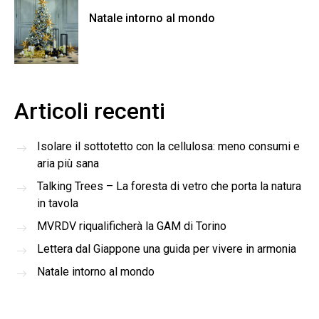
Natale intorno al mondo
Articoli recenti
Isolare il sottotetto con la cellulosa: meno consumi e
aria più sana
Talking Trees – La foresta di vetro che porta la natura
in tavola
MVRDV riqualificherà la GAM di Torino
Lettera dal Giappone una guida per vivere in armonia
Natale intorno al mondo