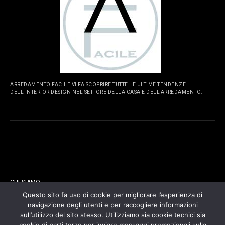
ARREDAMENTO FACILE VI FA SCOPRIRE TUTTE LE ULTIME TENDENZE
DELL'INTERIOR DESIGN NEL SETTORE DELLA CASA E DELL'ARREDAMENTO.
PAGINE
CHI SIAMO
Questo sito fa uso di cookie per migliorare l’esperienza di
navigazione degli utenti e per raccogliere informazioni
CONTATTI
sull’utilizzo del sito stesso. Utilizziamo sia cookie tecnici sia