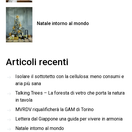
Natale intorno al mondo
Articoli recenti
Isolare il sottotetto con la cellulosa: meno consumi e
aria più sana
Talking Trees – La foresta di vetro che porta la natura
in tavola
MVRDV riqualificherà la GAM di Torino
Lettera dal Giappone una guida per vivere in armonia
Natale intorno al mondo