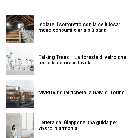
Isolare il sottotetto con la cellulosa:
meno consumi e aria più sana
Talking Trees – La foresta di vetro che
porta la natura in tavola
MVRDV riqualificherà la GAM di Torino
Lettera dal Giappone una guida per
vivere in armonia