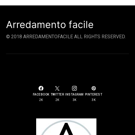
Arredamento facile
© 2018 ARREDAMENTOFACILE ALL RIGHTS RESERVED.
SOCIAL LINKS
FACEBOOK
TWITTER
INSTAGRAM
PINTEREST
2K
2K
3K
3K