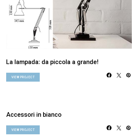
La lampada: da piccola a grande!
VIEW PROJECT
Accessori in bianco
VIEW PROJECT