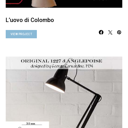
L’uovo di Colombo
VIEW PROJECT