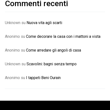
Commenti recenti
Unknown
su
Nuova vita agli scarti
Anonimo
su
Come decorare la casa con i mattoni a vista
Anonimo
su
Come arredare gli angoli di casa
Unknown
su
Scavolini: bagni senza tempo
Anonimo
su
I tappeti Beni Ourain