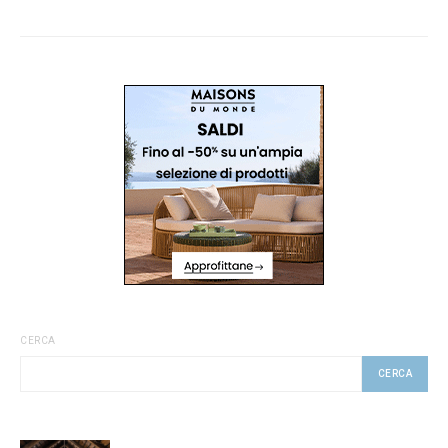
CERCA
CERCA