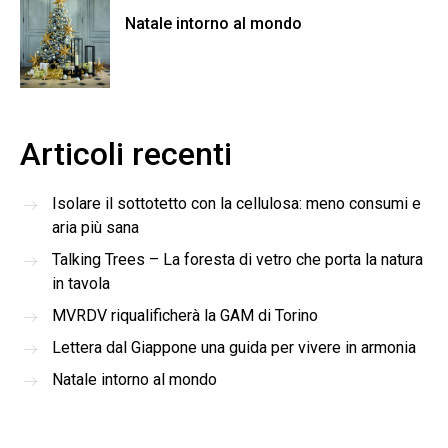
Natale intorno al mondo
Articoli recenti
Isolare il sottotetto con la cellulosa: meno consumi e
aria più sana
Talking Trees – La foresta di vetro che porta la natura
in tavola
MVRDV riqualificherà la GAM di Torino
Lettera dal Giappone una guida per vivere in armonia
Natale intorno al mondo