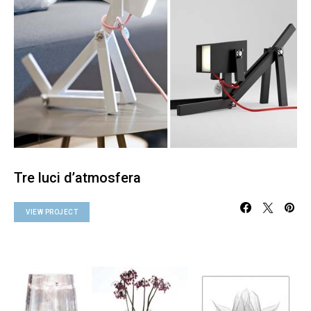
Tre luci d’atmosfera
VIEW PROJECT