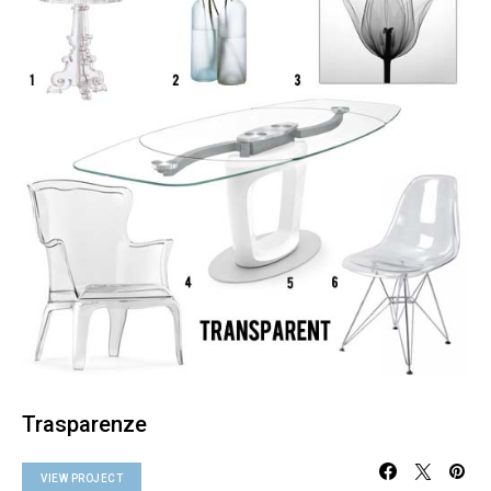
Trasparenze
VIEW PROJECT