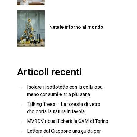
Natale intorno al mondo
Articoli recenti
Isolare il sottotetto con la cellulosa:
meno consumi e aria più sana
Talking Trees – La foresta di vetro
che porta la natura in tavola
MVRDV riqualificherà la GAM di Torino
Lettera dal Giappone una guida per