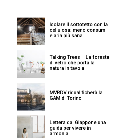
Isolare il sottotetto con la
cellulosa: meno consumi
e aria più sana
Talking Trees – La foresta
di vetro che porta la
natura in tavola
MVRDV riqualificherà la
GAM di Torino
Lettera dal Giappone una
guida per vivere in
armonia