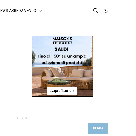
NEWS ARREDAMENTO
CERCA
CERCA