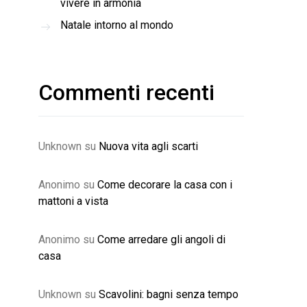
vivere in armonia
Natale intorno al mondo
Commenti recenti
Unknown
su
Nuova vita agli scarti
Anonimo
su
Come decorare la casa con i
mattoni a vista
Anonimo
su
Come arredare gli angoli di
casa
Unknown
su
Scavolini: bagni senza tempo