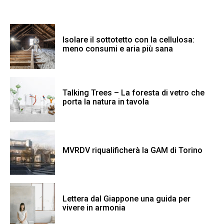
Isolare il sottotetto con la cellulosa:
meno consumi e aria più sana
Talking Trees – La foresta di vetro che
porta la natura in tavola
MVRDV riqualificherà la GAM di Torino
Lettera dal Giappone una guida per
vivere in armonia