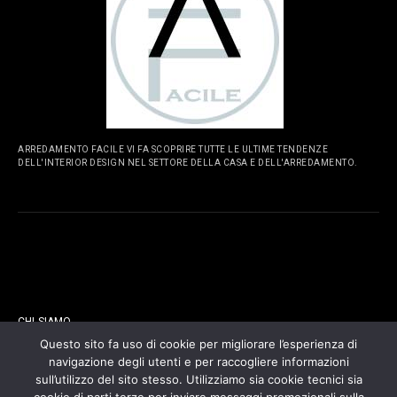
ARREDAMENTO FACILE VI FA SCOPRIRE TUTTE LE ULTIME TENDENZE
DELL'INTERIOR DESIGN NEL SETTORE DELLA CASA E DELL'ARREDAMENTO.
PAGINE
CHI SIAMO
Questo sito fa uso di cookie per migliorare l’esperienza di
navigazione degli utenti e per raccogliere informazioni
CONTATTI
sull’utilizzo del sito stesso. Utilizziamo sia cookie tecnici sia