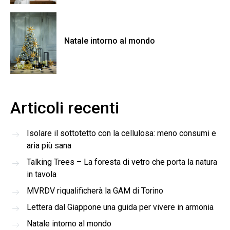
Natale intorno al mondo
Articoli recenti
Isolare il sottotetto con la cellulosa: meno consumi e
aria più sana
Talking Trees – La foresta di vetro che porta la natura
in tavola
MVRDV riqualificherà la GAM di Torino
Lettera dal Giappone una guida per vivere in armonia
Natale intorno al mondo