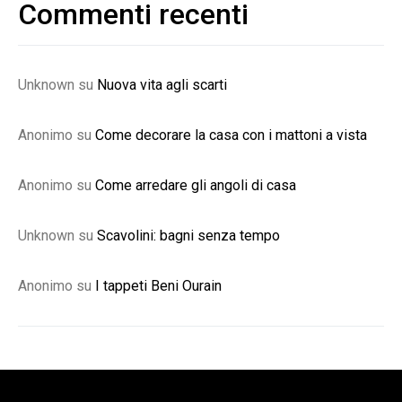
Commenti recenti
Unknown
su
Nuova vita agli scarti
Anonimo
su
Come decorare la casa con i mattoni a vista
Anonimo
su
Come arredare gli angoli di casa
Unknown
su
Scavolini: bagni senza tempo
Anonimo
su
I tappeti Beni Ourain