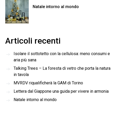
Natale intorno al mondo
Articoli recenti
Isolare il sottotetto con la cellulosa: meno consumi e
aria più sana
Talking Trees – La foresta di vetro che porta la natura
in tavola
MVRDV riqualificherà la GAM di Torino
Lettera dal Giappone una guida per vivere in armonia
Natale intorno al mondo