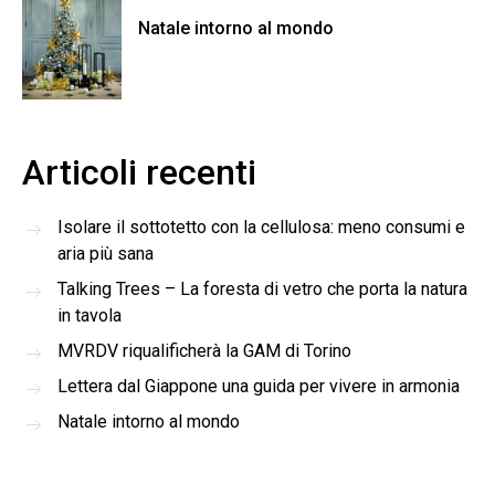
Natale intorno al mondo
Articoli recenti
Isolare il sottotetto con la cellulosa: meno consumi e
aria più sana
Talking Trees – La foresta di vetro che porta la natura
in tavola
MVRDV riqualificherà la GAM di Torino
Lettera dal Giappone una guida per vivere in armonia
Natale intorno al mondo