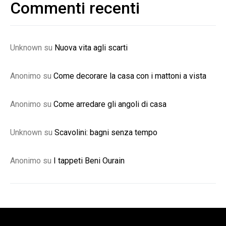
Commenti recenti
Unknown
su
Nuova vita agli scarti
Anonimo
su
Come decorare la casa con i mattoni a vista
Anonimo
su
Come arredare gli angoli di casa
Unknown
su
Scavolini: bagni senza tempo
Anonimo
su
I tappeti Beni Ourain