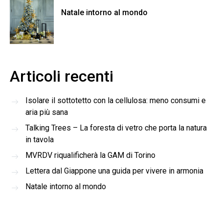
Natale intorno al mondo
Articoli recenti
Isolare il sottotetto con la cellulosa: meno consumi e
aria più sana
Talking Trees – La foresta di vetro che porta la natura
in tavola
MVRDV riqualificherà la GAM di Torino
Lettera dal Giappone una guida per vivere in armonia
Natale intorno al mondo