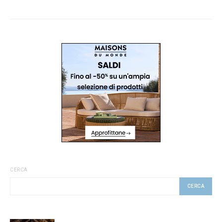
CERCA
CERCA