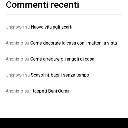
Commenti recenti
Unknown
su
Nuova vita agli scarti
Anonimo
su
Come decorare la casa con i mattoni a vista
Anonimo
su
Come arredare gli angoli di casa
Unknown
su
Scavolini: bagni senza tempo
Anonimo
su
I tappeti Beni Ourain