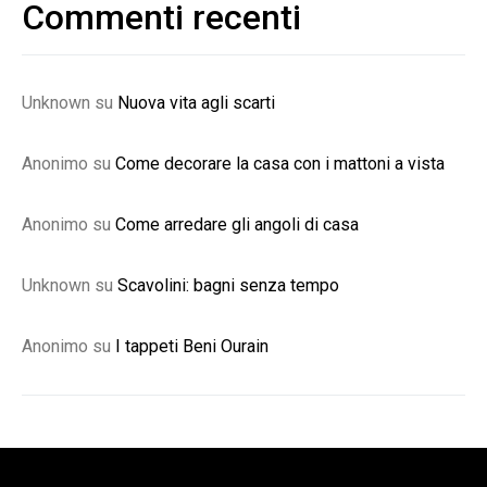
Commenti recenti
Unknown
su
Nuova vita agli scarti
Anonimo
su
Come decorare la casa con i mattoni a vista
Anonimo
su
Come arredare gli angoli di casa
Unknown
su
Scavolini: bagni senza tempo
Anonimo
su
I tappeti Beni Ourain