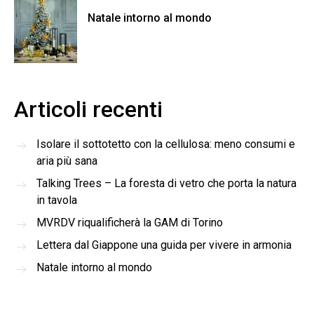
Natale intorno al mondo
Articoli recenti
Isolare il sottotetto con la cellulosa: meno consumi e
aria più sana
Talking Trees – La foresta di vetro che porta la natura
in tavola
MVRDV riqualificherà la GAM di Torino
Lettera dal Giappone una guida per vivere in armonia
Natale intorno al mondo