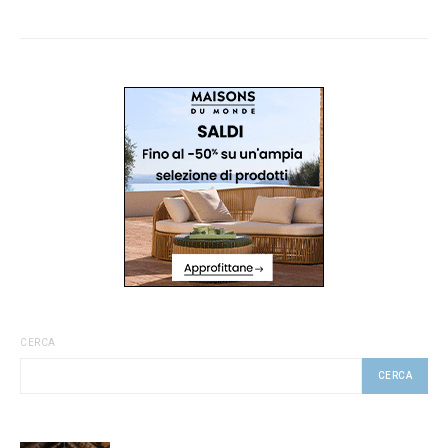
CERCA
CERCA