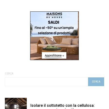
CERCA
CERCA
Isolare il sottotetto con la cellulosa: