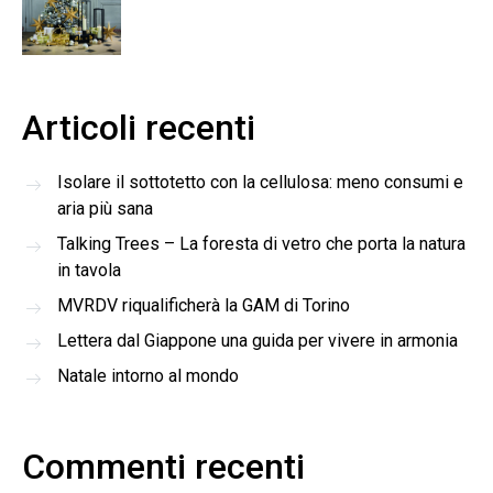
Articoli recenti
Isolare il sottotetto con la cellulosa: meno consumi e
aria più sana
Talking Trees – La foresta di vetro che porta la natura
in tavola
MVRDV riqualificherà la GAM di Torino
Lettera dal Giappone una guida per vivere in armonia
Natale intorno al mondo
Commenti recenti