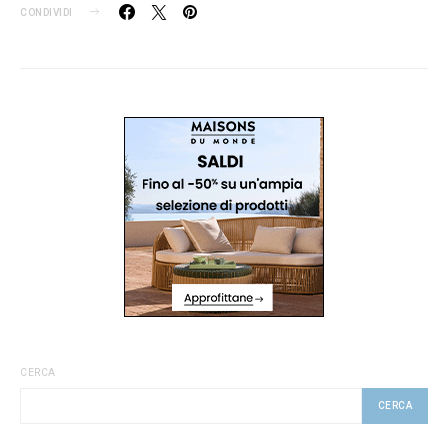
CONDIVIDI
CERCA
CERCA