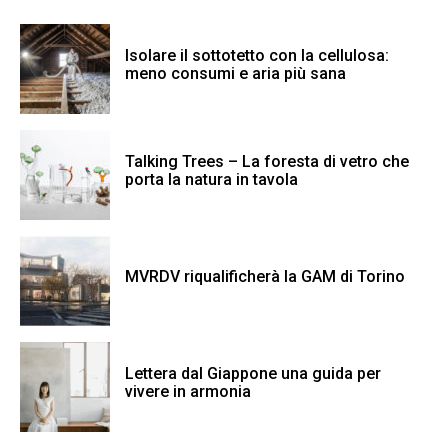
Isolare il sottotetto con la cellulosa:
meno consumi e aria più sana
Talking Trees – La foresta di vetro che
porta la natura in tavola
MVRDV riqualificherà la GAM di Torino
Lettera dal Giappone una guida per
vivere in armonia