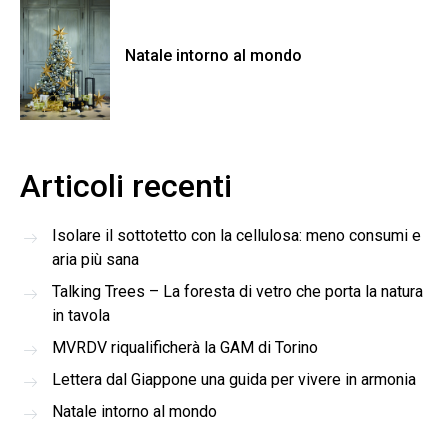
Natale intorno al mondo
Articoli recenti
Isolare il sottotetto con la cellulosa: meno consumi e
aria più sana
Talking Trees – La foresta di vetro che porta la natura
in tavola
MVRDV riqualificherà la GAM di Torino
Lettera dal Giappone una guida per vivere in armonia
Natale intorno al mondo