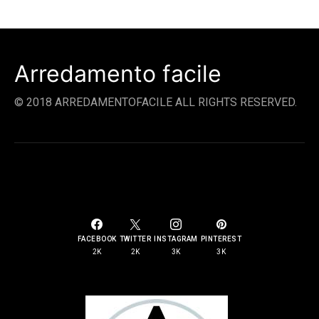
Arredamento facile
© 2018 ARREDAMENTOFACILE ALL RIGHTS RESERVED.
SOCIAL LINKS
FACEBOOK
TWITTER
INSTAGRAM
PINTEREST
2K
2K
3K
3K