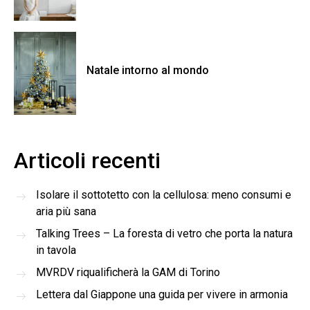
Natale intorno al mondo
Articoli recenti
Isolare il sottotetto con la cellulosa: meno consumi e
aria più sana
Talking Trees – La foresta di vetro che porta la natura
in tavola
MVRDV riqualificherà la GAM di Torino
Lettera dal Giappone una guida per vivere in armonia