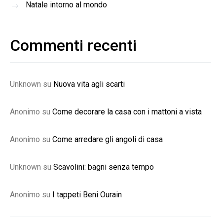
Natale intorno al mondo
Commenti recenti
Unknown
su
Nuova vita agli scarti
Anonimo
su
Come decorare la casa con i mattoni a vista
Anonimo
su
Come arredare gli angoli di casa
Unknown
su
Scavolini: bagni senza tempo
Anonimo
su
I tappeti Beni Ourain