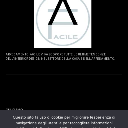
ARREDAMENTO FACILE VI FA SCOPRIRE TUTTE LE ULTIME TENDENZE
DELL'INTERIOR DESIGN NEL SETTORE DELLA CASA E DELL'ARREDAMENTO.
PAGINE
CHI SIAMO
Questo sito fa uso di cookie per migliorare l’esperienza di
navigazione degli utenti e per raccogliere informazioni
CONTATTI