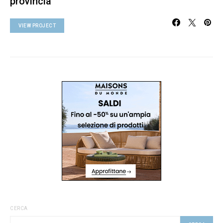
provincia
VIEW PROJECT
CERCA